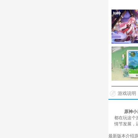
游戏说明
原神小
都在玩这个
情节发展，
最新版本介绍