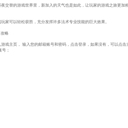
昼夜交替的游戏世界里，新加入的天气也是如此，让玩家的游戏之旅更加
戏玩家可以轻松获胜，充分发挥许多法术专业技能的巨大效果。
手攻略
入游戏主页， 输入您的邮箱账号和密码，点击登录，如果没有，可以点击
账号；