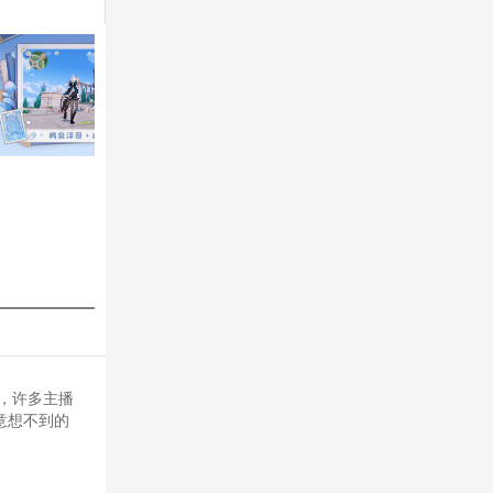
，许多主播
意想不到的