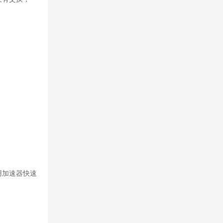
用加速器快速