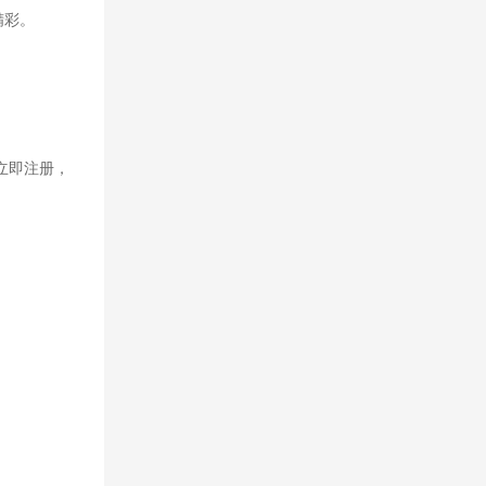
精彩。
立即注册，