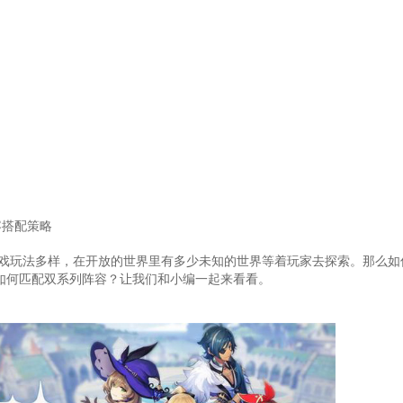
容搭配策略
戏玩法多样，在开放的世界里有多少未知的世界等着玩家去探索。那么如
如何匹配双系列阵容？让我们和小编一起来看看。