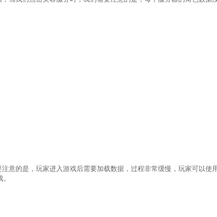
要注意的是，玩家进入游戏后需要加载数据，过程非常缓慢，玩家可以使
戏。