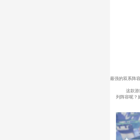
最强的双系阵
这款游
列阵容呢？