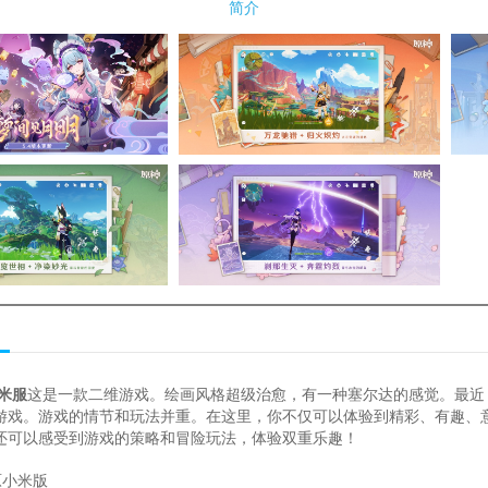
简介
米服
这是一款二维游戏。绘画风格超级治愈，有一种塞尔达的感觉。最近
游戏。游戏的情节和玩法并重。在这里，你不仅可以体验到精彩、有趣、
还可以感受到游戏的策略和冒险玩法，体验双重乐趣！
原小米版