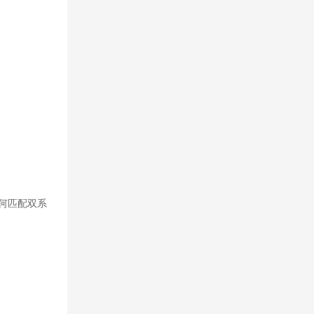
何匹配双系